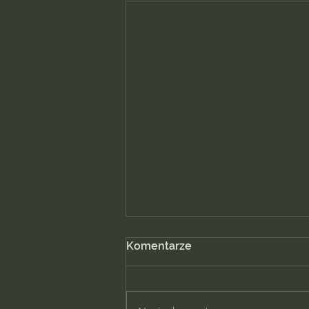
Komentarze